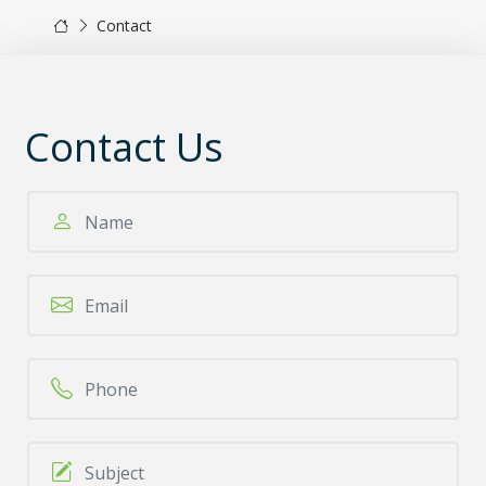
Contact
Contact Us