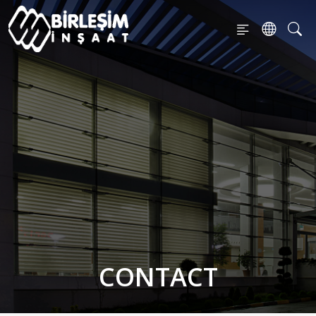
CONTACT