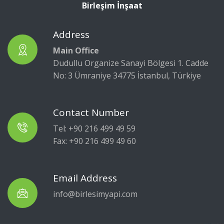
Birleşim İnşaat
Address
Main Office
Dudullu Organize Sanayi Bölgesi 1. Cadde
No: 3 Ümraniye 34775 İstanbul, Türkiye
Contact Number
Tel:
+90 216 499 49 59
Fax: +90 216 499 49 60
Email Address
info@birlesimyapi.com